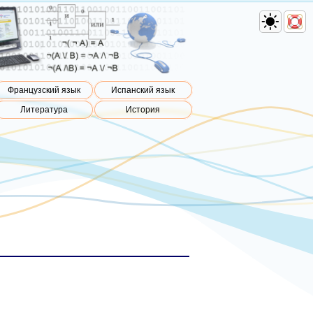
Французский язык
Испанский язык
Литература
История